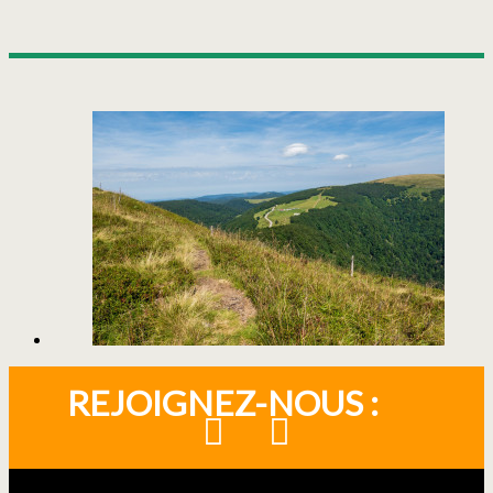
REJOIGNEZ-NOUS :