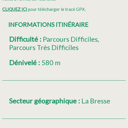
CLIQUEZ ICI
pour télécharger le tracé GPX.
INFORMATIONS ITINÉRAIRE
Difficulté
:
Parcours Difficiles
Parcours Très Difficiles
Dénivelé
:
580 m
Secteur géographique
:
La Bresse