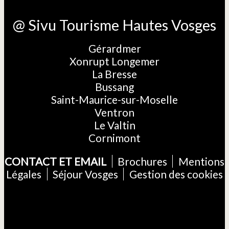
@ Sivu Tourisme Hautes Vosges
Gérardmer
Xonrupt Longemer
La Bresse
Bussang
Saint-Maurice-sur-Moselle
Ventron
Le Valtin
Cornimont
CONTACT ET EMAIL
Brochures
Mentions
Légales
Séjour Vosges
Gestion des cookies