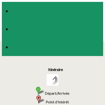
CIRCUITS
PRÉSENTATION
PHOTOS
Itinéraire
Départ/Arrivée
Point d'intérêt