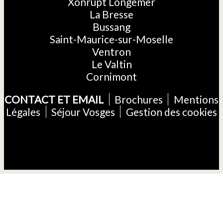
Xonrupt Longemer
La Bresse
Bussang
Saint-Maurice-sur-Moselle
Ventron
Le Valtin
Cornimont
CONTACT ET EMAIL
Brochures
Mentions
Légales
Séjour Vosges
Gestion des cookies