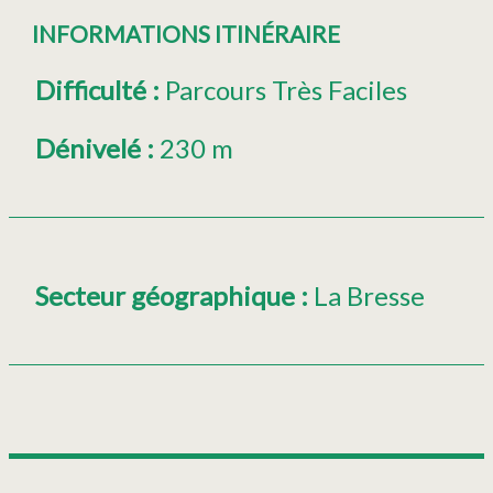
INFORMATIONS ITINÉRAIRE
Difficulté
:
Parcours Très Faciles
Dénivelé
:
230 m
Secteur géographique
:
La Bresse