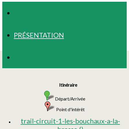
CIRCUITS
PRÉSENTATION
PHOTOS
Itinéraire
Départ/Arrivée
Point d'intérêt
trail-circuit-1-les-bouchaux-a-la-