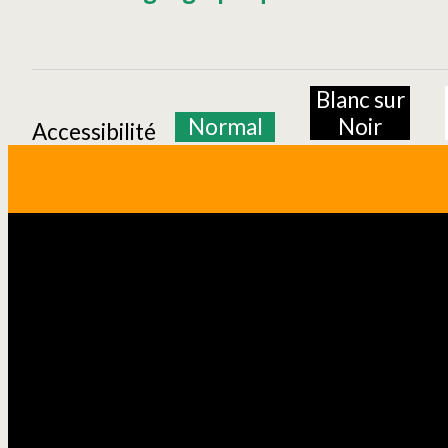
Blanc sur
Normal
Noir
Accessibilité