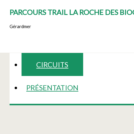
PARCOURS TRAIL LA ROCHE DES BI
Gérardmer
CIRCUITS
PRÉSENTATION