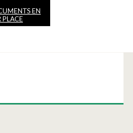
CUMENTS EN
 PLACE