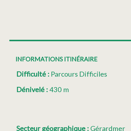
INFORMATIONS ITINÉRAIRE
Difficulté
:
Parcours Difficiles
Dénivelé
:
430 m
Secteur géographique
:
Gérardmer