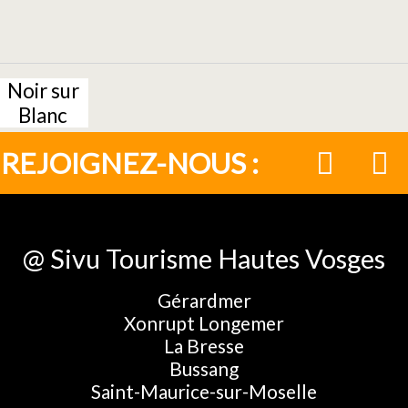
Noir sur
Blanc
REJOIGNEZ-NOUS :
@ Sivu Tourisme Hautes Vosges
Gérardmer
Xonrupt Longemer
La Bresse
Bussang
Saint-Maurice-sur-Moselle