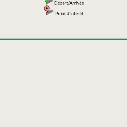
Départ/Arrivée
Point d'intérêt