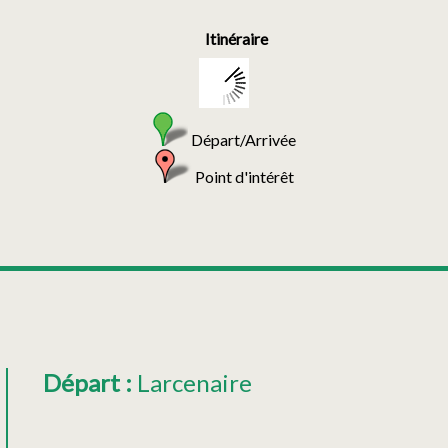
Itinéraire
Départ/Arrivée
Point d'intérêt
Départ
:
Larcenaire