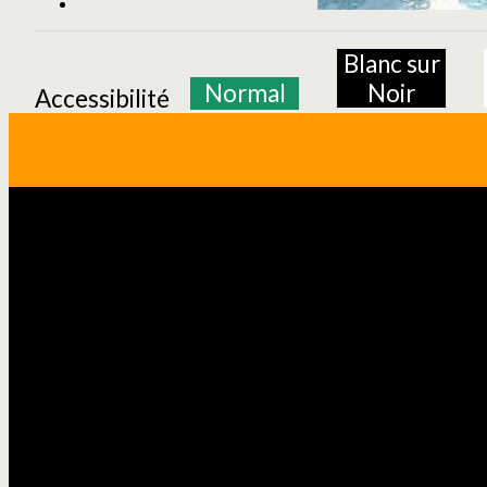
Blanc sur
Normal
Noir
Accessibilité