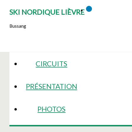
SKI NORDIQUE LIÈVRE
Bussang
CIRCUITS
PRÉSENTATION
PHOTOS