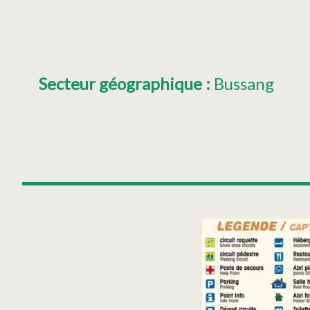
Secteur géographique
:
Bussang