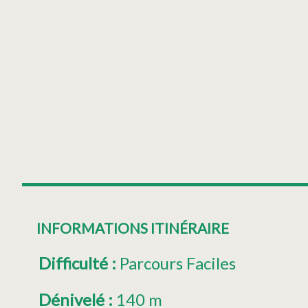
INFORMATIONS ITINÉRAIRE
Difficulté
:
Parcours Faciles
Dénivelé
:
140 m