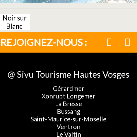
Noir sur
Blanc
REJOIGNEZ-NOUS :
@ Sivu Tourisme Hautes Vosges
Gérardmer
Xonrupt Longemer
La Bresse
Bussang
Saint-Maurice-sur-Moselle
Ventron
Le Valtin