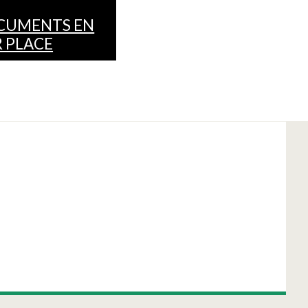
CUMENTS EN
 PLACE