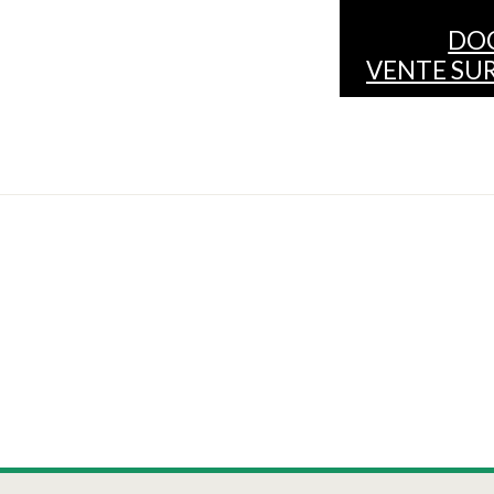
DO
VENTE SUR