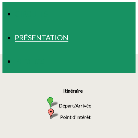
CIRCUITS
PRÉSENTATION
PHOTOS
Itinéraire
Départ/Arrivée
Point d'intérêt