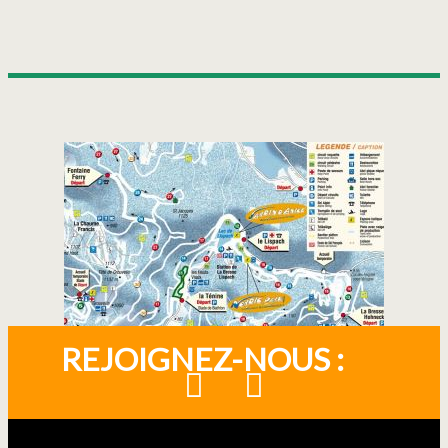
REJOIGNEZ-NOUS :