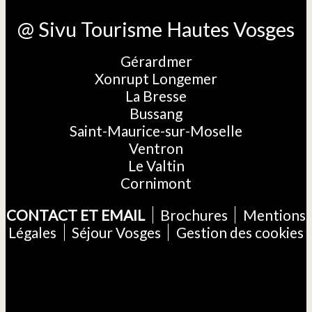
@ Sivu Tourisme Hautes Vosges
Gérardmer
Xonrupt Longemer
La Bresse
Bussang
Saint-Maurice-sur-Moselle
Ventron
Le Valtin
Cornimont
CONTACT ET EMAIL
Brochures
Mentions
Légales
Séjour Vosges
Gestion des cookies