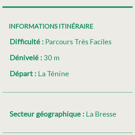
INFORMATIONS ITINÉRAIRE
Difficulté
:
Parcours Très Faciles
Dénivelé
:
30 m
Départ
:
La Ténine
Secteur géographique
:
La Bresse