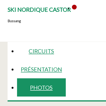
SKI NORDIQUE CASTOR
Bussang
CIRCUITS
PRÉSENTATION
PHOTOS