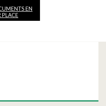
CUMENTS EN
 PLACE