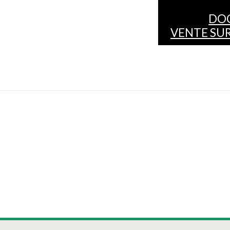
DO
VENTE SUR