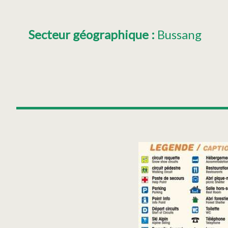
Secteur géographique
:
Bussang