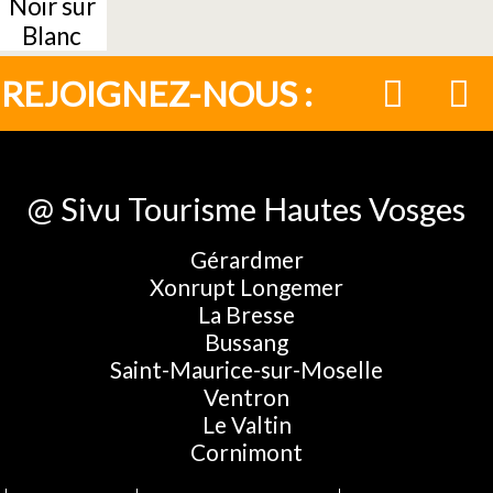
Noir sur
Blanc
REJOIGNEZ-NOUS :
@ Sivu Tourisme Hautes Vosges
Gérardmer
Xonrupt Longemer
La Bresse
Bussang
Saint-Maurice-sur-Moselle
Ventron
Le Valtin
Cornimont