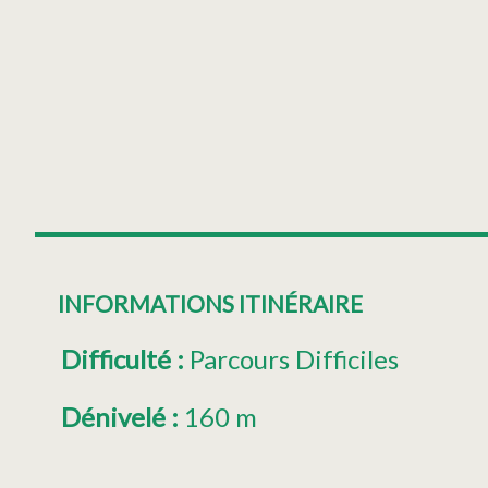
INFORMATIONS ITINÉRAIRE
Difficulté
:
Parcours Difficiles
Dénivelé
:
160 m