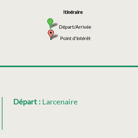
Itinéraire
Départ/Arrivée
Point d'intérêt
Départ
:
Larcenaire