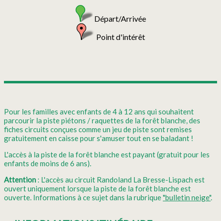
Départ/Arrivée
Point d'intérêt
Pour les familles avec enfants de 4 à 12 ans qui souhaitent
parcourir la piste piétons / raquettes de la forêt blanche, des
fiches circuits conçues comme un jeu de piste sont remises
gratuitement en caisse pour s'amuser tout en se baladant !
L'accès à la piste de la forêt blanche est payant (gratuit pour les
enfants de moins de 6 ans).
Attention
: L'accès au circuit Randoland La Bresse-Lispach est
ouvert uniquement lorsque la piste de la forêt blanche est
ouverte. Informations à ce sujet dans la rubrique
"bulletin neige"
.