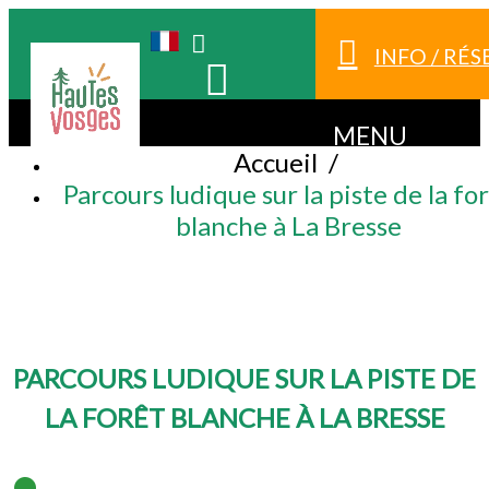
INFO / RÉ
MENU
Accueil
/
Parcours ludique sur la piste de la fo
blanche à La Bresse
PARCOURS LUDIQUE SUR LA PISTE DE
LA FORÊT BLANCHE À LA BRESSE