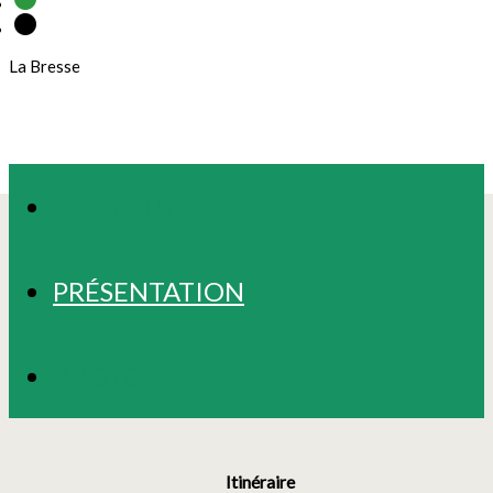
La Bresse
CIRCUITS
PRÉSENTATION
PHOTOS
Itinéraire