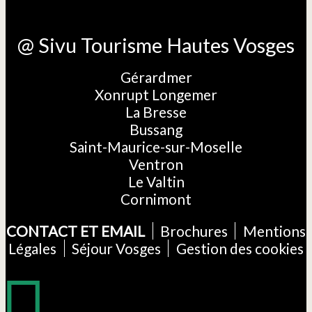
@ Sivu Tourisme Hautes Vosges
Gérardmer
Xonrupt Longemer
La Bresse
Bussang
Saint-Maurice-sur-Moselle
Ventron
Le Valtin
Cornimont
CONTACT ET EMAIL
Brochures
Mentions
Légales
Séjour Vosges
Gestion des cookies