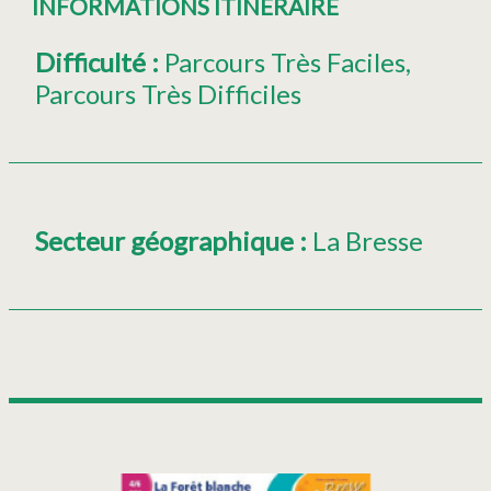
INFORMATIONS ITINÉRAIRE
Difficulté
:
Parcours Très Faciles
Parcours Très Difficiles
Secteur géographique
:
La Bresse