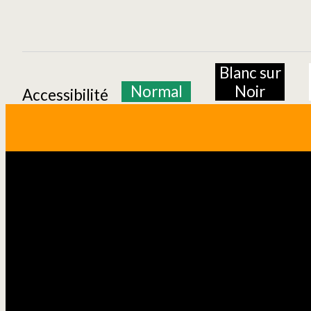
Blanc sur
Normal
Noir
Accessibilité