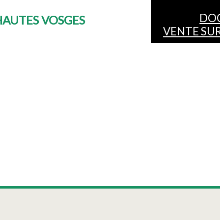
DO
HAUTES VOSGES
VENTE SUR