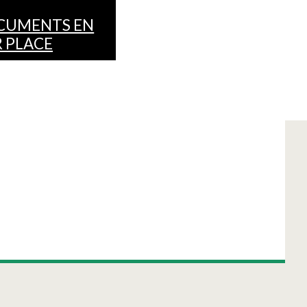
CUMENTS EN
 PLACE