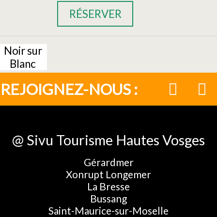
RÉSERVER
Noir sur
Blanc
REJOIGNEZ-NOUS :
@ Sivu Tourisme Hautes Vosges
Gérardmer
Xonrupt Longemer
La Bresse
Bussang
Saint-Maurice-sur-Moselle