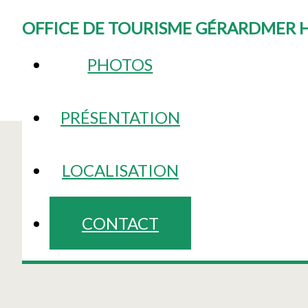
OFFICE DE TOURISME GÉRARDMER 
PHOTOS
PRÉSENTATION
LOCALISATION
CONTACT