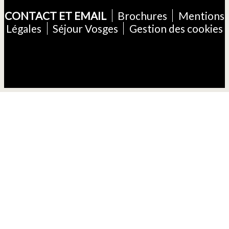
CONTACT ET EMAIL
Brochures
Mentions
Légales
Séjour Vosges
Gestion des cookies