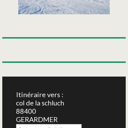
Itinéraire vers :
col de la schluch
88400
GERARDMER