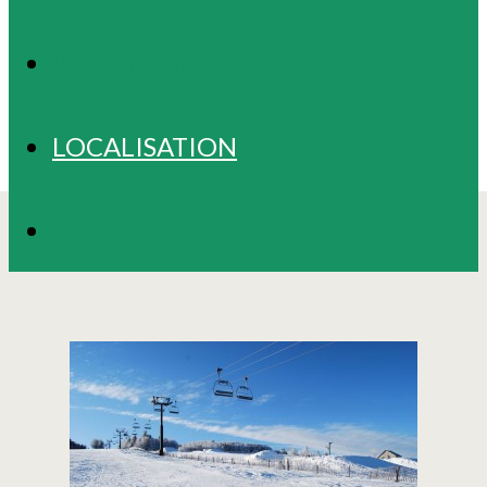
PRÉSENTATION
LOCALISATION
CONTACT