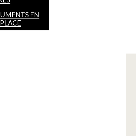
UMENTS EN
 PLACE