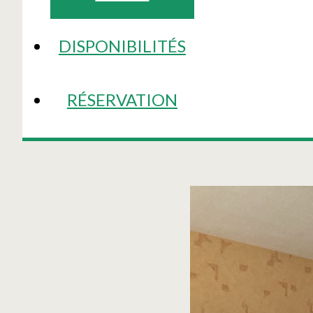
DISPONIBILITÉS
RÉSERVATION