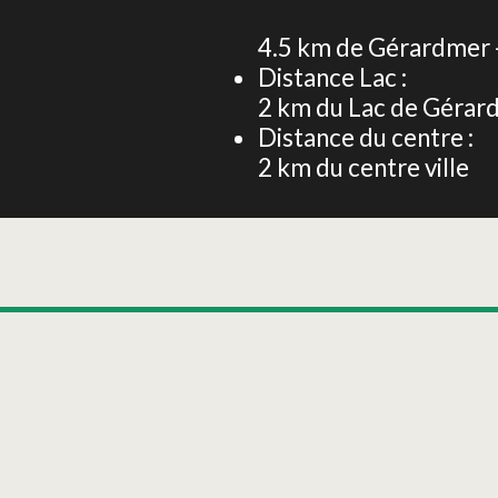
4.5
km de Gérardmer -
Distance Lac :
:
2
km du Lac de Gérar
Distance du centre :
2
km du centre ville