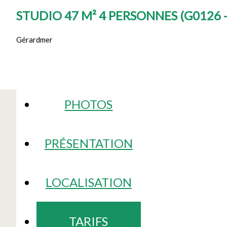
STUDIO 47 M² 4 PERSONNES
(
G0126 
Gérardmer
PHOTOS
PRÉSENTATION
LOCALISATION
TARIFS