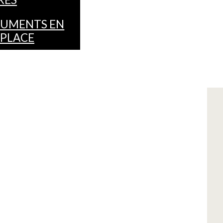
UMENTS EN
 PLACE