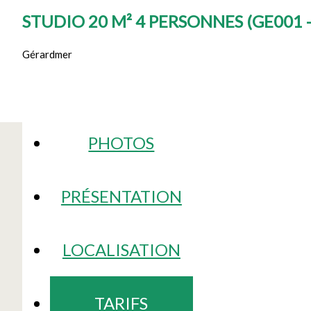
STUDIO 20 M² 4 PERSONNES
(
GE001 
Gérardmer
PHOTOS
PRÉSENTATION
LOCALISATION
TARIFS