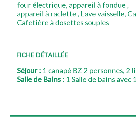
four électrique
appareil à fondue
appareil à raclette
Lave vaisselle
Ca
Cafetière à dosettes souples
FICHE DÉTAILLÉE
Séjour
:
1
canapé BZ 2 personnes
2 l
Salle de Bains
:
1 Salle de bains avec