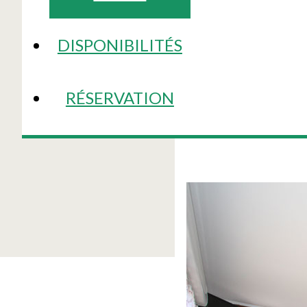
DISPONIBILITÉS
RÉSERVATION