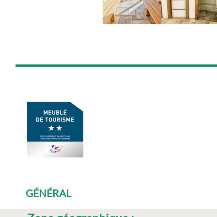
GÉNÉRAL