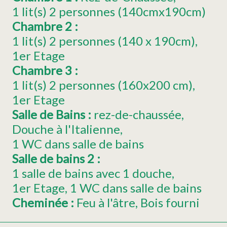
1
lit(s) 2 personnes (140cmx190cm)
Chambre 2
:
1
lit(s) 2 personnes (140 x 190cm)
1er Etage
Chambre 3
:
1
lit(s) 2 personnes (160x200 cm)
1er Etage
Salle de Bains
:
rez-de-chaussée
Douche à l'Italienne
1 WC dans salle de bains
Salle de bains 2
:
1 salle de bains avec 1 douche
1er Etage
1 WC dans salle de bains
Cheminée
:
Feu à l'âtre
Bois fourni