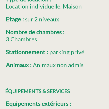
Location individuelle
Maison
Etage
:
sur 2 niveaux
Nombre de chambres
:
3 Chambres
Stationnement
:
parking privé
Animaux
:
Animaux non admis
ÉQUIPEMENTS & SERVICES
Equipements extérieurs
: