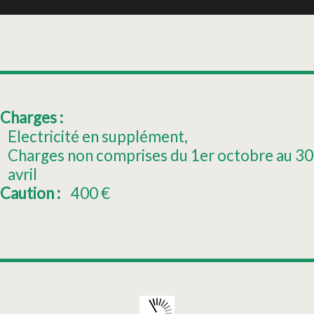
Charges :
Electricité en supplément
Charges non comprises du 1er octobre au 30
avril
Caution :
400
€