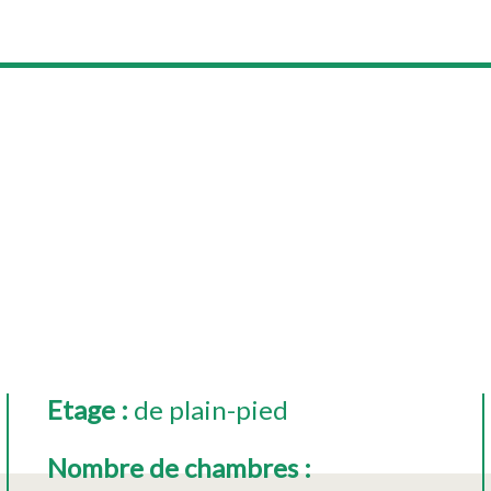
Etage
:
de plain-pied
Nombre de chambres
: