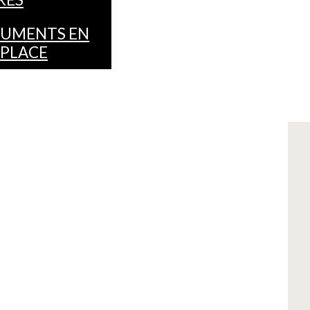
UMENTS EN
 PLACE