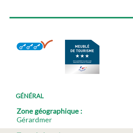
GÉNÉRAL
Zone géographique
:
Gérardmer