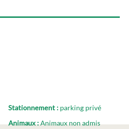
Stationnement
:
parking privé
Animaux
:
Animaux non admis