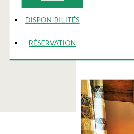
DISPONIBILITÉS
RÉSERVATION