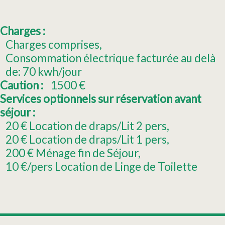
Charges :
Charges comprises
Consommation électrique facturée au delà
de:
70 kwh/jour
Caution :
1500
€
Services optionnels sur réservation avant
séjour :
20
€ Location de draps/Lit 2 pers
20
€ Location de draps/Lit 1 pers
200
€ Ménage fin de Séjour
10
€/pers Location de Linge de Toilette