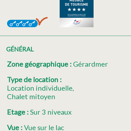
GÉNÉRAL
Zone géographique
:
Gérardmer
Type de location
:
Location individuelle
Chalet mitoyen
Etage
:
Sur 3 niveaux
Vue
:
Vue sur le lac