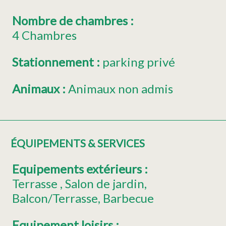
Nombre de chambres
:
4 Chambres
Stationnement
:
parking privé
Animaux
:
Animaux non admis
ÉQUIPEMENTS & SERVICES
Equipements extérieurs
:
Terrasse
Salon de jardin
Balcon/Terrasse
Barbecue
Equipement loisirs
: