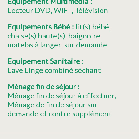
Equipement Multimédia
:
Lecteur DVD
WIFI
Télévision
Equipements Bébé
:
lit(s) bébé
chaise(s) haute(s)
baignoire
matelas à langer
sur demande
Equipement Sanitaire
:
Lave Linge combiné séchant
Ménage fin de séjour
:
Ménage fin de séjour à effectuer
Ménage de fin de séjour sur
demande et contre supplément