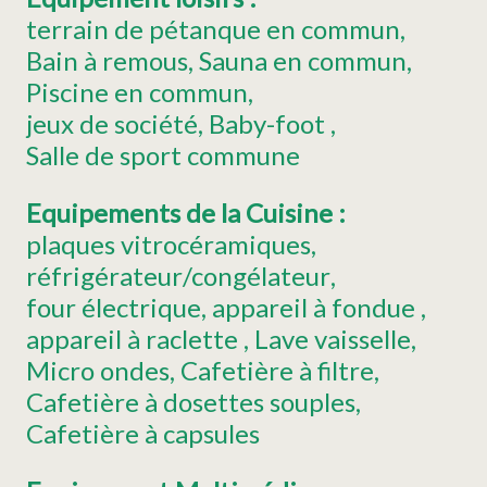
terrain de pétanque en commun
Bain à remous
Sauna en commun
Piscine en commun
jeux de société
Baby-foot
Salle de sport
commune
Equipements de la Cuisine
:
plaques vitrocéramiques
réfrigérateur/congélateur
four électrique
appareil à fondue
appareil à raclette
Lave vaisselle
Micro ondes
Cafetière à filtre
Cafetière à dosettes souples
Cafetière à capsules