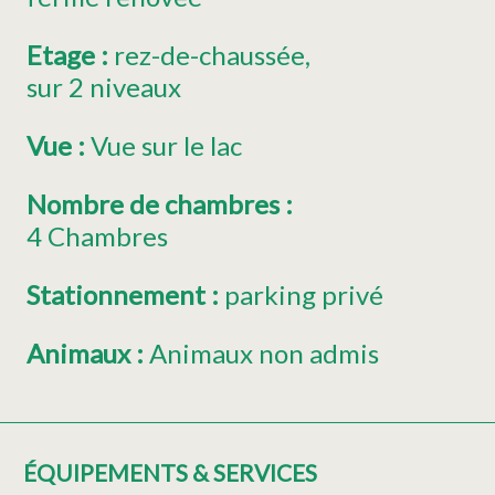
Etage
:
rez-de-chaussée
sur 2 niveaux
Vue
:
Vue sur le lac
Nombre de chambres
:
4 Chambres
Stationnement
:
parking privé
Animaux
:
Animaux non admis
ÉQUIPEMENTS & SERVICES