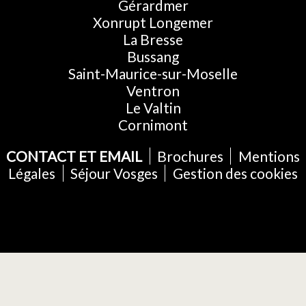
Gérardmer
Xonrupt Longemer
La Bresse
Bussang
Saint-Maurice-sur-Moselle
Ventron
Le Valtin
Cornimont
CONTACT ET EMAIL
Brochures
Mentions
Légales
Séjour Vosges
Gestion des cookies