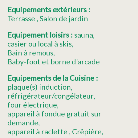
Equipements extérieurs
:
Terrasse
Salon de jardin
Equipement loisirs
:
sauna
casier ou local à skis
Bain à remous
Baby-foot
et borne d'arcade
Equipements de la Cuisine
:
plaque(s) induction
réfrigérateur/congélateur
four électrique
appareil à fondue
gratuit sur
demande
appareil à raclette
Crêpière