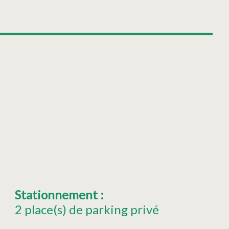
Stationnement
:
2
place(s) de parking privé