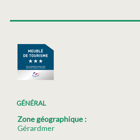
GÉNÉRAL
Zone géographique
:
Gérardmer