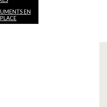
UMENTS EN
 PLACE