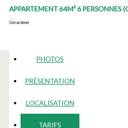
APPARTEMENT 64M² 6 PERSONNES
(
Gérardmer
PHOTOS
PRÉSENTATION
LOCALISATION
TARIFS