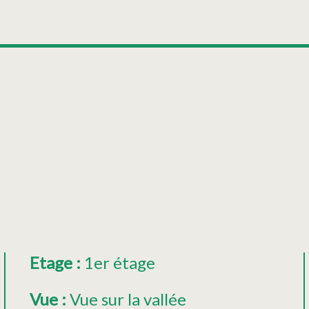
Etage
:
1er étage
Vue
:
Vue sur la vallée