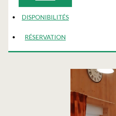
DISPONIBILITÉS
RÉSERVATION