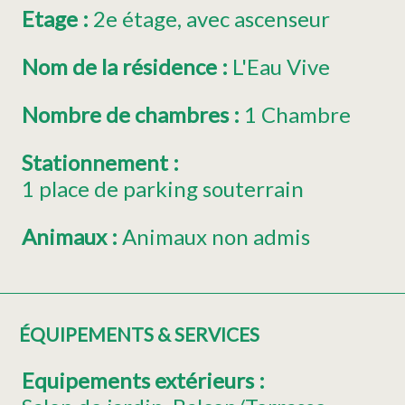
Etage
:
2e étage
avec ascenseur
Nom de la résidence
:
L'Eau Vive
Nombre de chambres
:
1 Chambre
Stationnement
:
1
place de parking souterrain
Animaux
:
Animaux non admis
ÉQUIPEMENTS & SERVICES
Equipements extérieurs
: