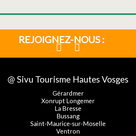
REJOIGNEZ-NOUS :
@ Sivu Tourisme Hautes Vosges
Gérardmer
Xonrupt Longemer
La Bresse
Bussang
Saint-Maurice-sur-Moselle
Ventron