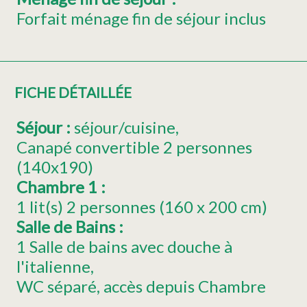
Forfait ménage fin de séjour inclus
FICHE DÉTAILLÉE
Séjour
:
séjour/cuisine
Canapé convertible 2 personnes
(140x190)
Chambre 1
:
1
lit(s) 2 personnes (160 x 200 cm)
Salle de Bains
:
1 Salle de bains avec douche à
l'italienne
WC séparé
accès depuis Chambre