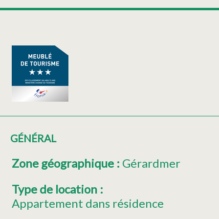
GÉNÉRAL
Zone géographique
:
Gérardmer
Type de location
:
Appartement dans résidence