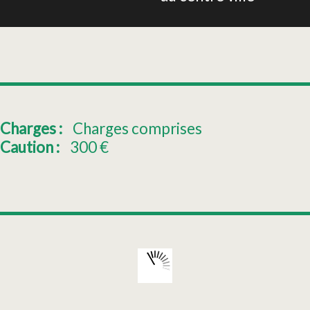
Charges :
Charges comprises
Caution :
300
€