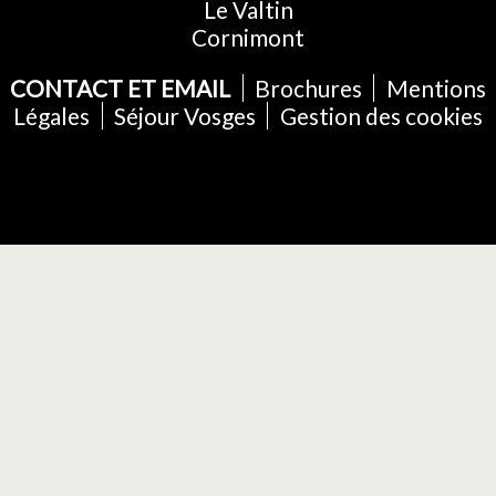
Le Valtin
Cornimont
CONTACT ET EMAIL
Brochures
Mentions
Légales
Séjour Vosges
Gestion des cookies