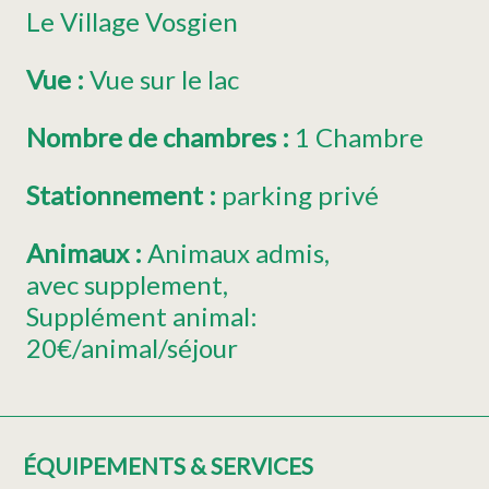
Le Village Vosgien
Vue
:
Vue sur le lac
Nombre de chambres
:
1 Chambre
Stationnement
:
parking privé
Animaux
:
Animaux admis
avec supplement
Supplément animal:
20€/animal/séjour
ÉQUIPEMENTS & SERVICES