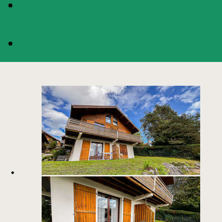
DISPONIBILITÉS
RÉSERVATION