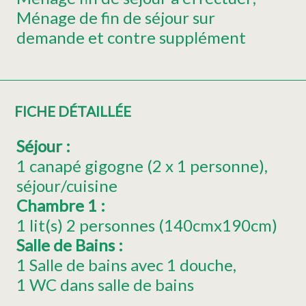
Ménage de fin de séjour sur
demande et contre supplément
FICHE DÉTAILLÉE
Séjour
:
1
canapé gigogne (2 x 1 personne)
séjour/cuisine
Chambre 1
:
1
lit(s) 2 personnes (140cmx190cm)
Salle de Bains
:
1 Salle de bains avec 1 douche
1 WC dans salle de bains