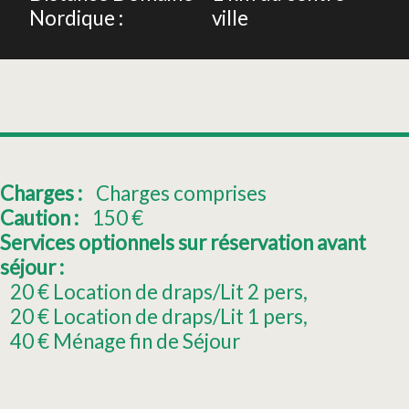
Nordique :
ville
Charges :
Charges comprises
Caution :
150
€
Services optionnels sur réservation avant
séjour :
20
€ Location de draps/Lit 2 pers
20
€ Location de draps/Lit 1 pers
40
€ Ménage fin de Séjour