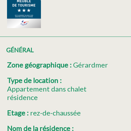
GÉNÉRAL
Zone géographique
:
Gérardmer
Type de location
:
Appartement dans chalet
résidence
Etage
:
rez-de-chaussée
Nom de la résidence
: