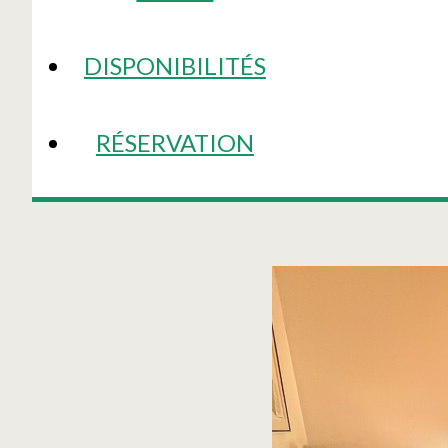
DISPONIBILITÉS
RÉSERVATION