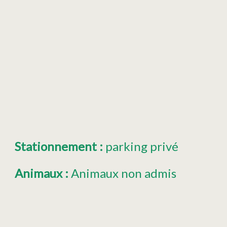
Stationnement
:
parking privé
Animaux
:
Animaux non admis