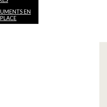
UMENTS EN
 PLACE