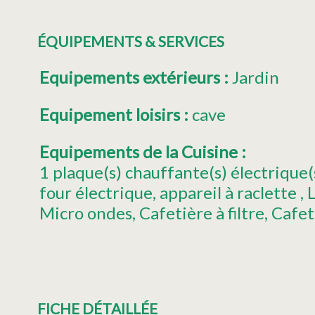
ÉQUIPEMENTS & SERVICES
Equipements extérieurs
:
Jardin
Equipement loisirs
:
cave
Equipements de la Cuisine
:
1
plaque(s) chauffante(s) électrique(
four électrique
appareil à raclette
L
Micro ondes
Cafetière à filtre
Cafet
FICHE DÉTAILLÉE