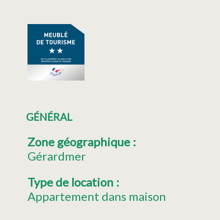
GÉNÉRAL
Zone géographique
:
Gérardmer
Type de location
:
Appartement dans maison