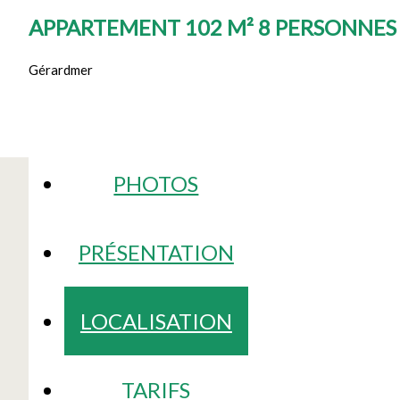
APPARTEMENT 102 M² 8 PERSONNE
Gérardmer
PHOTOS
PRÉSENTATION
LOCALISATION
TARIFS