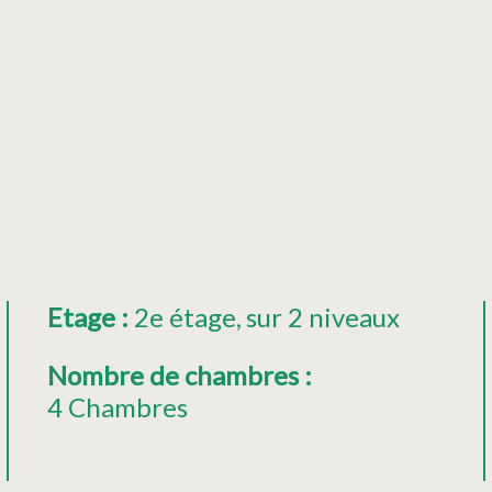
Etage
:
2e étage
sur 2 niveaux
Nombre de chambres
:
4 Chambres