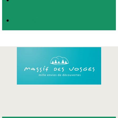
CONTACT