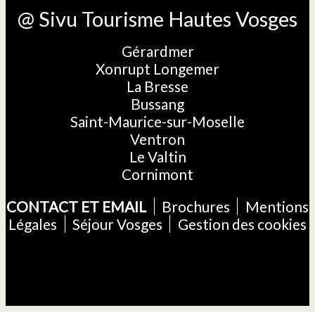
@ Sivu Tourisme Hautes Vosges
Gérardmer
Xonrupt Longemer
La Bresse
Bussang
Saint-Maurice-sur-Moselle
Ventron
Le Valtin
Cornimont
CONTACT ET EMAIL
Brochures
Mentions
Légales
Séjour Vosges
Gestion des cookies