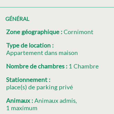
GÉNÉRAL
Zone géographique
:
Cornimont
Type de location
:
Appartement dans maison
Nombre de chambres
:
1 Chambre
Stationnement
:
place(s) de parking privé
Animaux
:
Animaux admis
1
maximum