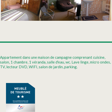
Appartement dans une maison de campagne comprenant cuisine,
salon, 1 chambre, 1 véranda, salle d'eau, wc. Lave linge, micro ondes,
TV, lecteur DVD, WIFI, salon de jardin, parking.