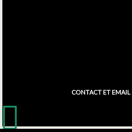
CONTACT ET EMAIL