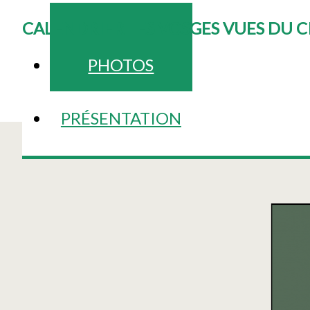
CALENDRIER LES VOSGES VUES DU C
PHOTOS
PRÉSENTATION