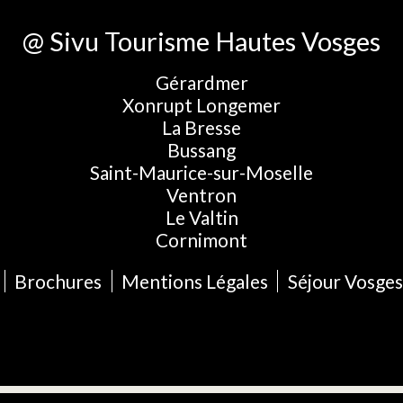
@ Sivu Tourisme Hautes Vosges
Gérardmer
Xonrupt Longemer
La Bresse
Bussang
Saint-Maurice-sur-Moselle
Ventron
Le Valtin
Cornimont
Brochures
Mentions Légales
Séjour Vosges