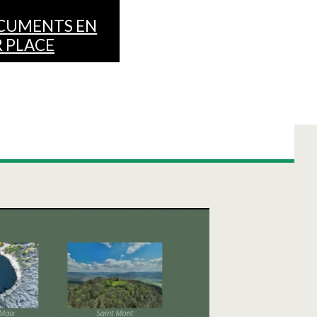
CUMENTS EN
 PLACE