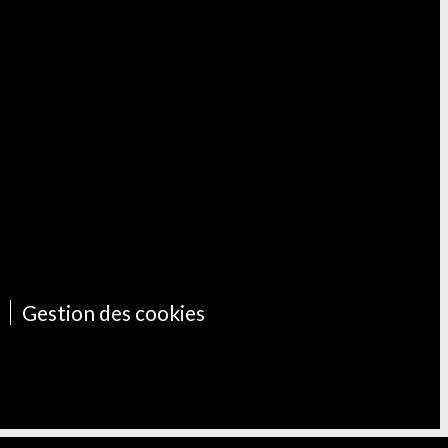
Gestion des cookies