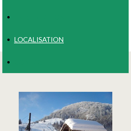
PRÉSENTATION
LOCALISATION
CONTACT