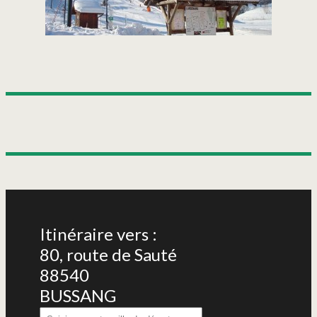
Itinéraire vers :
80, route de Sauté
88540
BUSSANG