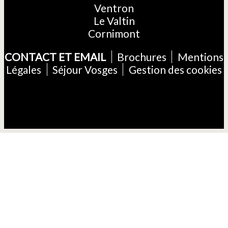
Ventron
Le Valtin
Cornimont
CONTACT ET EMAIL
Brochures
Mentions
Légales
Séjour Vosges
Gestion des cookies