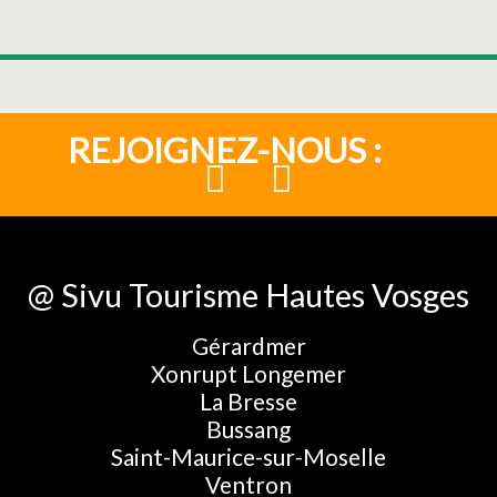
REJOIGNEZ-NOUS :
@ Sivu Tourisme Hautes Vosges
Gérardmer
Xonrupt Longemer
La Bresse
Bussang
Saint-Maurice-sur-Moselle
Ventron