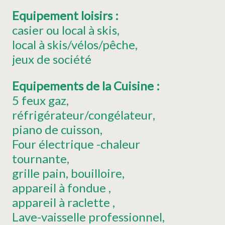
Equipement loisirs
:
casier ou local à skis
local à skis/vélos/pêche
jeux de société
Equipements de la Cuisine
:
5
feux gaz
réfrigérateur/congélateur
piano de cuisson
Four électrique -chaleur
tournante
grille pain
bouilloire
appareil à fondue
appareil à raclette
Lave-vaisselle professionnel