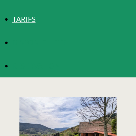
TARIFS
DISPONIBILITÉS
RÉSERVATION