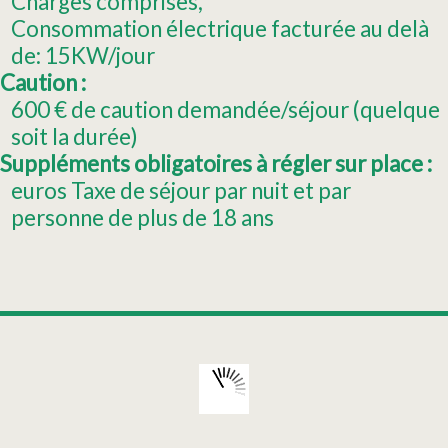
Charges comprises
Consommation électrique facturée au delà
de:
15KW/jour
Caution :
600
€ de caution demandée/séjour (quelque
soit la durée)
Suppléments obligatoires à régler sur place :
euros Taxe de séjour par nuit et par
personne de plus de 18 ans