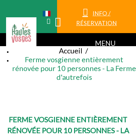
INFO /
RÉSERVATION
MENU
Accueil
/
Ferme vosgienne entièrement
rénovée pour 10 personnes - La Ferme
d'autrefois
FERME VOSGIENNE ENTIÈREMENT
RÉNOVÉE POUR 10 PERSONNES - LA