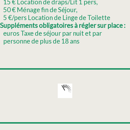
15
€ Location de draps/Lit 1 pers
50
€ Ménage fin de Séjour
5
€/pers Location de Linge de Toilette
Suppléments obligatoires à régler sur place :
euros Taxe de séjour par nuit et par
personne de plus de 18 ans