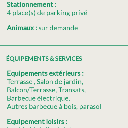
Stationnement
:
4
place(s) de parking privé
Animaux
:
sur demande
ÉQUIPEMENTS & SERVICES
Equipements extérieurs
:
Terrasse
Salon de jardin
Balcon/Terrasse
Transats
Barbecue électrique
Autres
barbecue à bois
parasol
Equipement loisirs
: