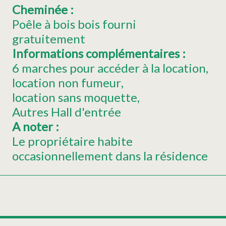
Cheminée
:
Poêle à bois
bois fourni
gratuitement
Informations complémentaires
:
6
marches pour accéder à la location
location non fumeur
location sans moquette
Autres
Hall d'entrée
A noter
:
Le propriétaire habite
occasionnellement dans la résidence