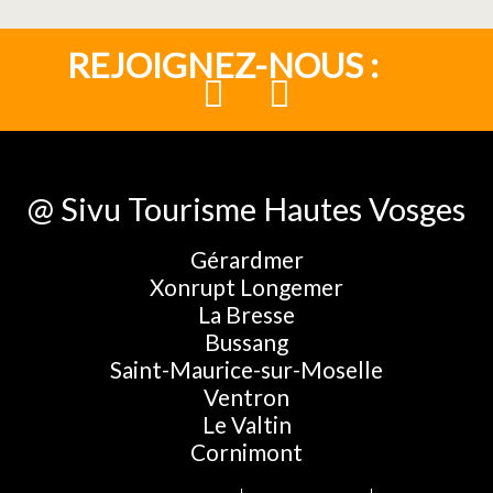
REJOIGNEZ-NOUS :
@ Sivu Tourisme Hautes Vosges
Gérardmer
Xonrupt Longemer
La Bresse
Bussang
Saint-Maurice-sur-Moselle
Ventron
Le Valtin
Cornimont