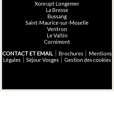
Xonrupt Longemer
La Bresse
Bussang
Saint-Maurice-sur-Moselle
Ventron
Le Valtin
Cornimont
CONTACT ET EMAIL
Brochures
Mentions
Légales
Séjour Vosges
Gestion des cookies