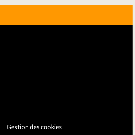
Gestion des cookies