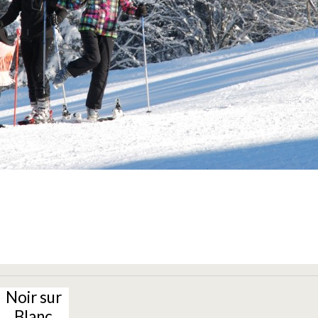
Noir sur
Blanc