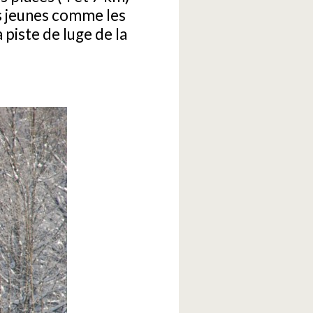
lus jeunes comme les
 piste de luge de la