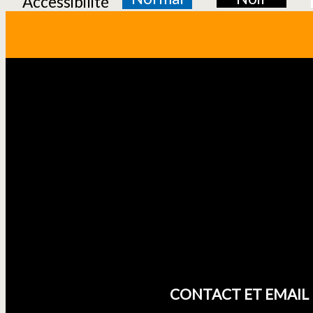
Accessibilité
CONTACT ET EMAIL