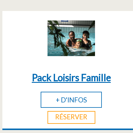
Pack Loisirs Famille
+ D'INFOS
RÉSERVER