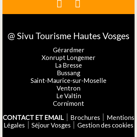
@ Sivu Tourisme Hautes Vosges
Gérardmer
Xonrupt Longemer
La Bresse
Bussang
Saint-Maurice-sur-Moselle
Ventron
Le Valtin
Cornimont
CONTACT ET EMAIL
Brochures
Mentions
Légales
Séjour Vosges
Gestion des cookies