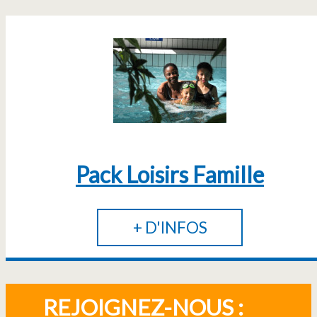
Pack Loisirs Famille
+ D'INFOS
REJOIGNEZ-NOUS :