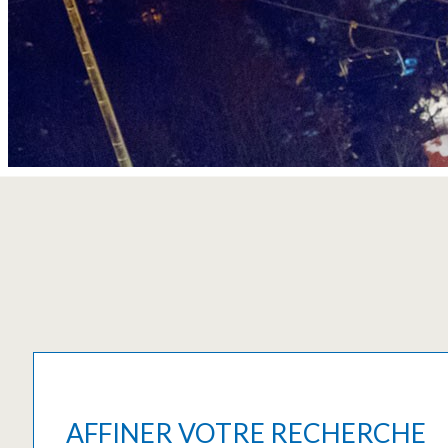
AFFINER VOTRE RECHERCHE