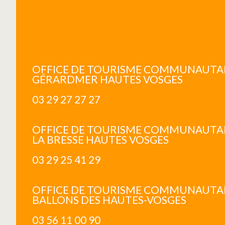
OFFICE DE TOURISME COMMUNAUTA
GÉRARDMER HAUTES VOSGES
03 29 27 27 27
OFFICE DE TOURISME COMMUNAUTA
LA BRESSE HAUTES VOSGES
03 29 25 41 29
OFFICE DE TOURISME COMMUNAUTAI
BALLONS DES HAUTES-VOSGES
03 56 11 00 90