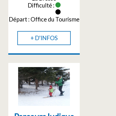
Difficulté :
Départ :
Office du Tourisme
+ D'INFOS