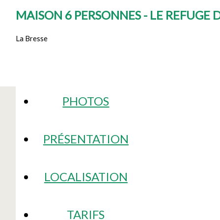
MAISON 6 PERSONNES - LE REFUGE D
La Bresse
PHOTOS
PRÉSENTATION
LOCALISATION
TARIFS