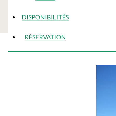
DISPONIBILITÉS
RÉSERVATION