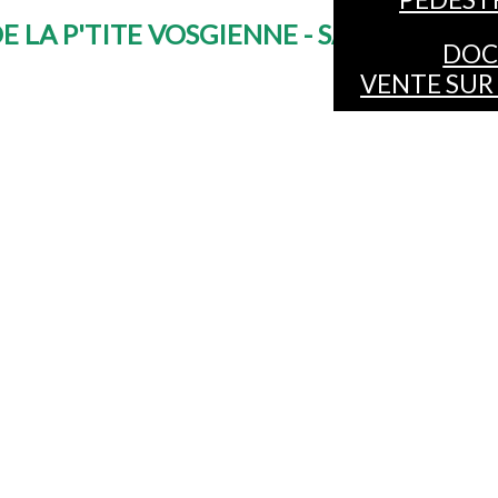
E LA P'TITE VOSGIENNE - SAUNA & NA
DOC
VENTE SUR