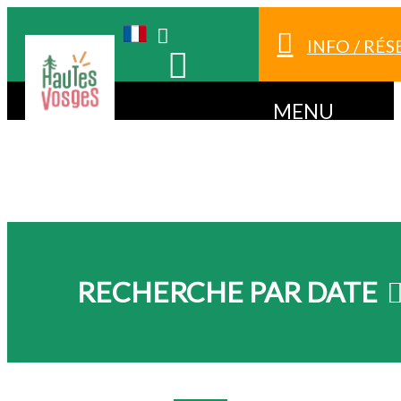
INFO / RÉ
MENU
RECHERCHE PAR DATE