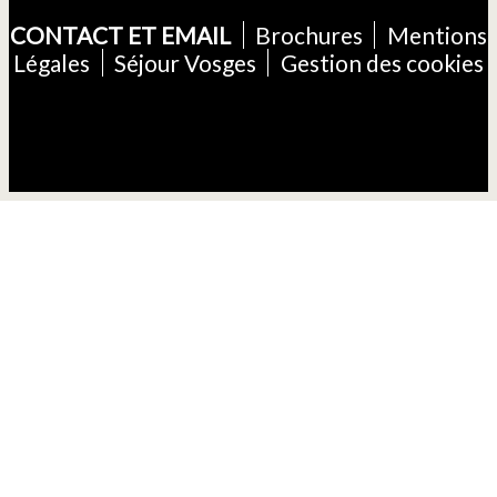
CONTACT ET EMAIL
Brochures
Mentions
Légales
Séjour Vosges
Gestion des cookies