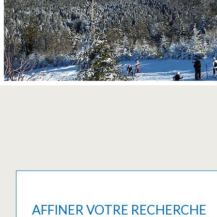
AFFINER VOTRE RECHERCHE