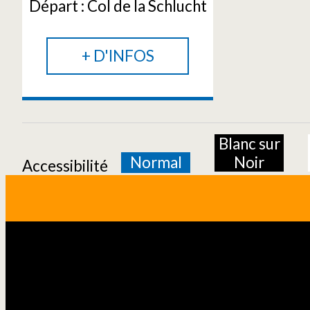
Départ :
Col de la Schlucht
+ D'INFOS
Blanc sur
Normal
Noir
Accessibilité