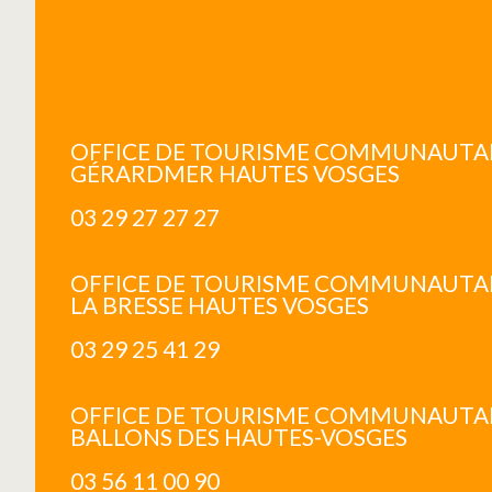
OFFICE DE TOURISME COMMUNAUTA
GÉRARDMER HAUTES VOSGES
03 29 27 27 27
OFFICE DE TOURISME COMMUNAUTA
LA BRESSE HAUTES VOSGES
03 29 25 41 29
OFFICE DE TOURISME COMMUNAUTAI
BALLONS DES HAUTES-VOSGES
03 56 11 00 90